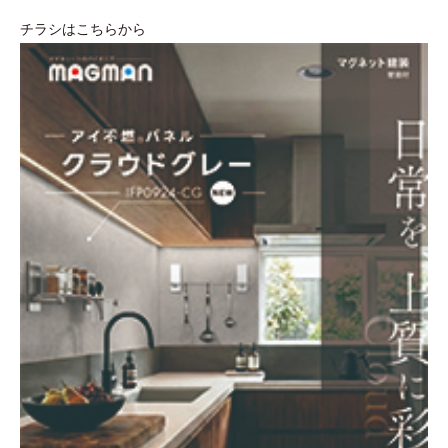
チラシはこちらから