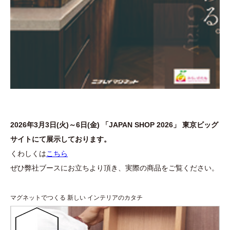
2026年3月3日(火)～6日(金) 「JAPAN SHOP 2026」 東京ビッグ
サイトにて展示しております。
くわしくは
こちら
ぜひ弊社ブースにお立ちより頂き、実際の商品をご覧ください。
マグネットでつくる 新しい インテリアのカタチ