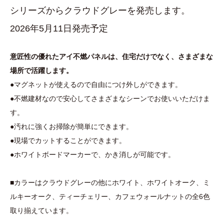
シリーズからクラウドグレーを発売します。
2026年5月11日発売予定
意匠性の優れたアイ不燃パネルは、住宅だけでなく、さまざまな
場所で活躍します。
●マグネットが使えるので自由につけ外しができます。
●不燃建材なので安心してさまざまなシーンでお使いいただけま
す。
●汚れに強くお掃除が簡単にできます。
●現場でカットすることができます。
●ホワイトボードマーカーで、かき消しが可能です。
■カラーはクラウドグレーの他にホワイト、ホワイトオーク、ミ
ルキーオーク、ティーチェリー、カフェウォールナットの全6色
取り揃えています。